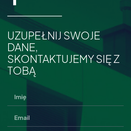
UZUPEŁNIJ SWOJE
DANE,
SKONTAKTUJEMY SIĘ Z
TOBĄ