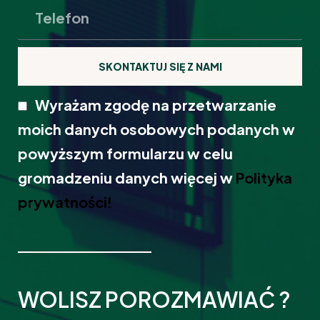
SKONTAKTUJ SIĘ Z NAMI
Wyrażam zgodę na przetwarzanie
moich danych osobowych podanych w
powyższym formularzu w celu
gromadzeniu danych więcej w
Polityka
prywatności!
WOLISZ POROZMAWIAĆ ?