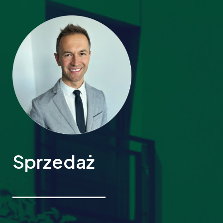
Sprzedaż