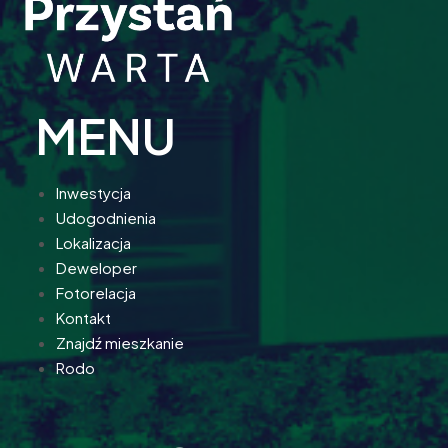
MENU
Inwestycja
Udogodnienia
Lokalizacja
Deweloper
Fotorelacja
Kontakt
Znajdź mieszkanie
Rodo