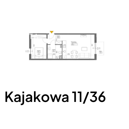
Kajakowa 11/36