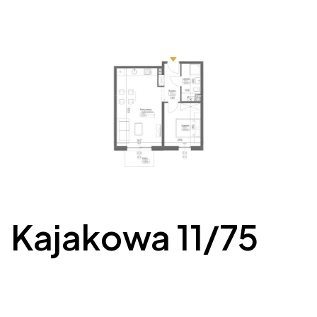
Kajakowa 11/75