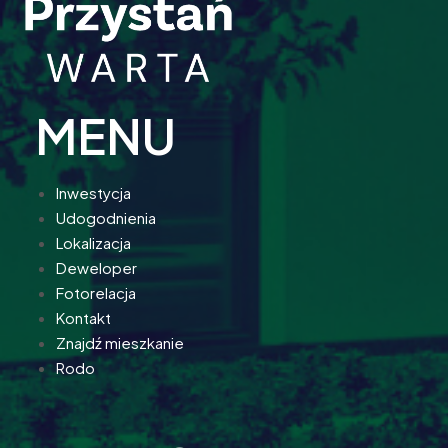
MENU
Inwestycja
Udogodnienia
Lokalizacja
Deweloper
Fotorelacja
Kontakt
Znajdź mieszkanie
Rodo