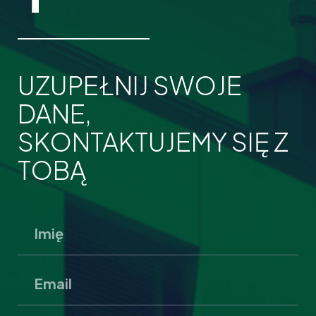
UZUPEŁNIJ SWOJE
DANE,
SKONTAKTUJEMY SIĘ Z
TOBĄ