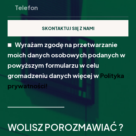
SKONTAKTUJ SIĘ Z NAMI
Wyrażam zgodę na przetwarzanie
moich danych osobowych podanych w
powyższym formularzu w celu
gromadzeniu danych więcej w
Polityka
prywatności!
WOLISZ POROZMAWIAĆ ?