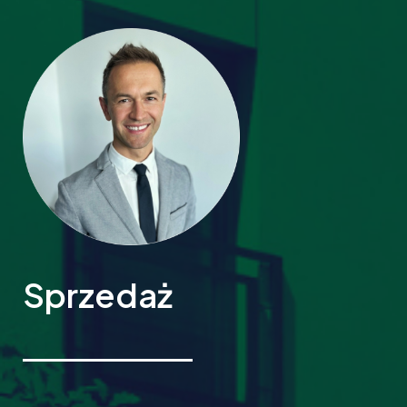
Sprzedaż