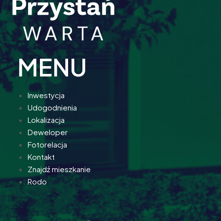
MENU
Inwestycja
Udogodnienia
Lokalizacja
Deweloper
Fotorelacja
Kontakt
Znajdź mieszkanie
Rodo