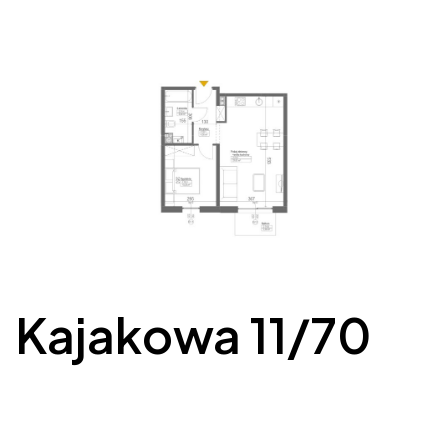
Kajakowa 11/70