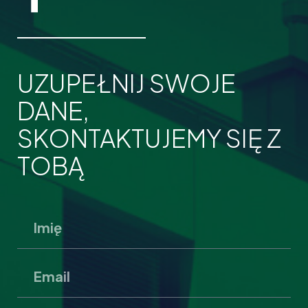
UZUPEŁNIJ SWOJE
DANE,
SKONTAKTUJEMY SIĘ Z
TOBĄ