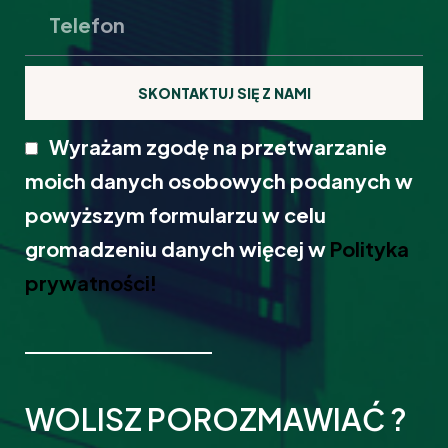
SKONTAKTUJ SIĘ Z NAMI
Wyrażam zgodę na przetwarzanie
moich danych osobowych podanych w
powyższym formularzu w celu
gromadzeniu danych więcej w
Polityka
prywatności!
WOLISZ POROZMAWIAĆ ?