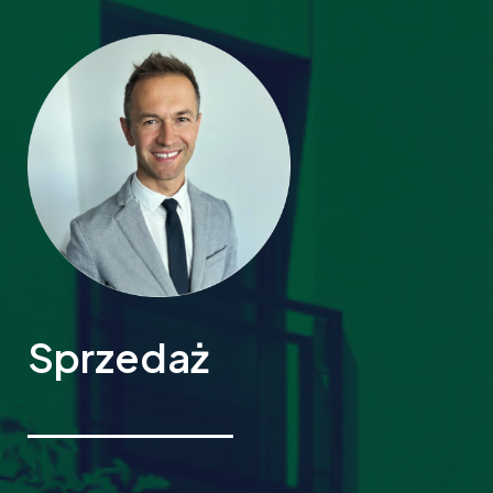
Sprzedaż