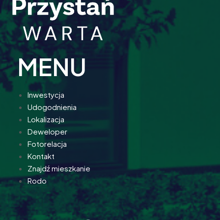
MENU
Inwestycja
Udogodnienia
Lokalizacja
Deweloper
Fotorelacja
Kontakt
Znajdź mieszkanie
Rodo