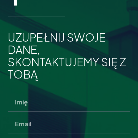
UZUPEŁNIJ SWOJE
DANE,
SKONTAKTUJEMY SIĘ Z
TOBĄ