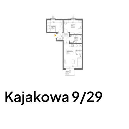
Kajakowa 9/29