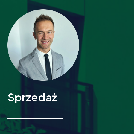
Sprzedaż