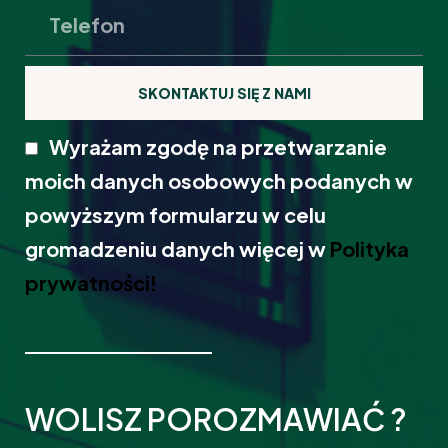
SKONTAKTUJ SIĘ Z NAMI
Wyrażam zgodę na przetwarzanie
moich danych osobowych podanych w
powyższym formularzu w celu
gromadzeniu danych więcej w
Polityka
prywatności!
WOLISZ POROZMAWIAĆ ?