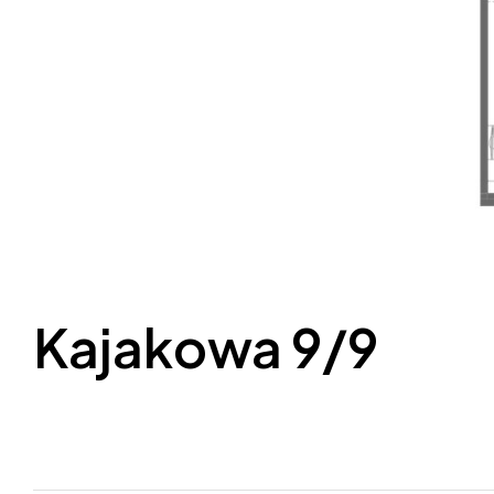
Kajakowa 9/9