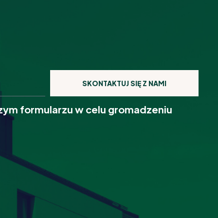
SKONTAKTUJ SIĘ Z NAMI
ym formularzu w celu gromadzeniu