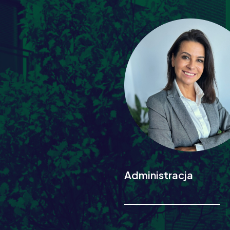
Administracja