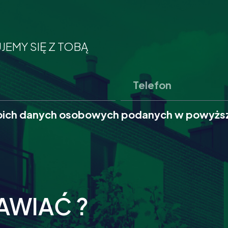
JEMY SIĘ Z TOBĄ
oich danych osobowych podanych w powyższ
AWIAĆ ?