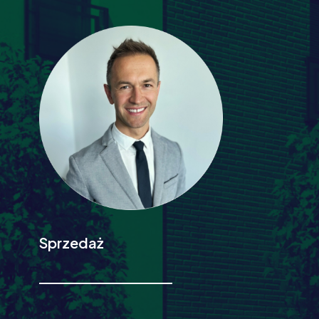
Sprzedaż